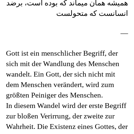
همیشه همان میماند که بوده است، برضد
انسانست که متحولست
—
Gott ist ein menschlicher Begriff, der
sich mit der Wandlung des Menschen
wandelt. Ein Gott, der sich nicht mit
dem Menschen verändert, wird zum
größten Peiniger des Menschen.
In diesem Wandel wird der erste Begriff
zur bloßen Verirrung, der zweite zur
Wahrheit. Die Existenz eines Gottes, der