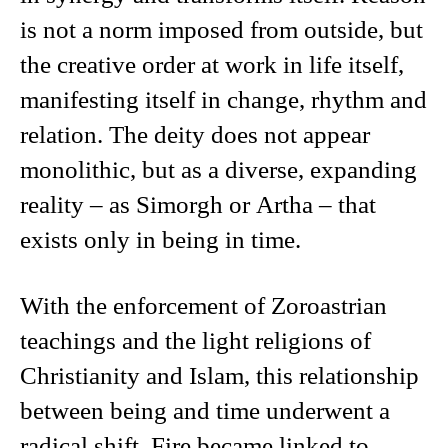
is not a norm imposed from outside, but
the creative order at work in life itself,
manifesting itself in change, rhythm and
relation. The deity does not appear
monolithic, but as a diverse, expanding
reality – as Simorgh or Artha – that
exists only in being in time.
With the enforcement of Zoroastrian
teachings and the light religions of
Christianity and Islam, this relationship
between being and time underwent a
radical shift. Fire became linked to