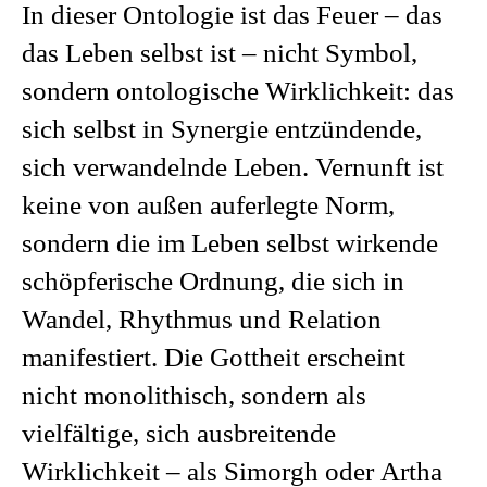
In dieser Ontologie ist das Feuer – das
das Leben selbst ist – nicht Symbol,
sondern ontologische Wirklichkeit: das
sich selbst in Synergie entzündende,
sich verwandelnde Leben. Vernunft ist
keine von außen auferlegte Norm,
sondern die im Leben selbst wirkende
schöpferische Ordnung, die sich in
Wandel, Rhythmus und Relation
manifestiert. Die Gottheit erscheint
nicht monolithisch, sondern als
vielfältige, sich ausbreitende
Wirklichkeit – als Simorgh oder Artha