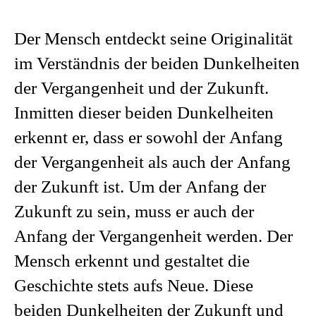
Der Mensch entdeckt seine Originalität
im Verständnis der beiden Dunkelheiten
der Vergangenheit und der Zukunft.
Inmitten dieser beiden Dunkelheiten
erkennt er, dass er sowohl der Anfang
der Vergangenheit als auch der Anfang
der Zukunft ist. Um der Anfang der
Zukunft zu sein, muss er auch der
Anfang der Vergangenheit werden. Der
Mensch erkennt und gestaltet die
Geschichte stets aufs Neue. Diese
beiden Dunkelheiten der Zukunft und