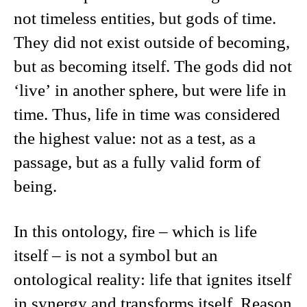
not timeless entities, but gods of time.
They did not exist outside of becoming,
but as becoming itself. The gods did not
‘live’ in another sphere, but were life in
time. Thus, life in time was considered
the highest value: not as a test, as a
passage, but as a fully valid form of
being.
In this ontology, fire – which is life
itself – is not a symbol but an
ontological reality: life that ignites itself
in synergy and transforms itself. Reason