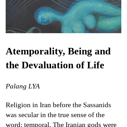
Atemporality, Being and
the Devaluation of Life
Palang LYA
Religion in Iran before the Sassanids
was secular in the true sense of the
word: temporal. The Iranian gods were