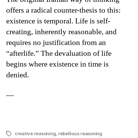
offers a radical counter-thesis to this:
existence is temporal. Life is self-
creating, inherently reasonable, and
requires no justification from an
“afterlife.” The devaluation of life
begins where existence in time is
denied.
—
creative reasoning
,
rebellious reasoning
Tags