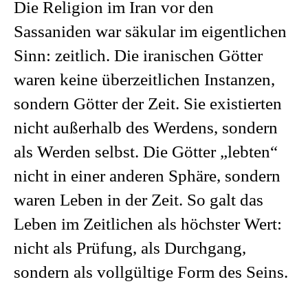
Die Religion im Iran vor den
Sassaniden war säkular im eigentlichen
Sinn: zeitlich. Die iranischen Götter
waren keine überzeitlichen Instanzen,
sondern Götter der Zeit. Sie existierten
nicht außerhalb des Werdens, sondern
als Werden selbst. Die Götter „lebten“
nicht in einer anderen Sphäre, sondern
waren Leben in der Zeit. So galt das
Leben im Zeitlichen als höchster Wert:
nicht als Prüfung, als Durchgang,
sondern als vollgültige Form des Seins.