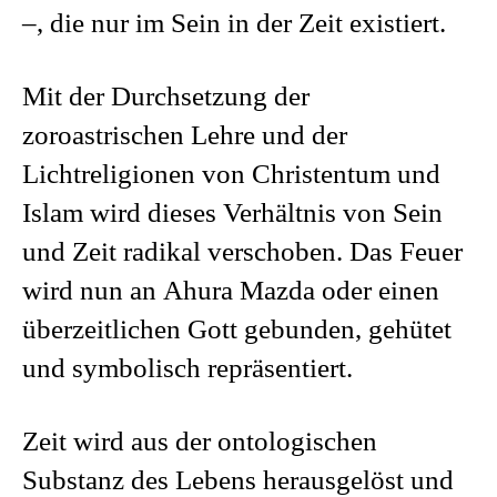
–, die nur im Sein in der Zeit existiert.
Mit der Durchsetzung der
zoroastrischen Lehre und der
Lichtreligionen von Christentum und
Islam wird dieses Verhältnis von Sein
und Zeit radikal verschoben. Das Feuer
wird nun an Ahura Mazda oder einen
überzeitlichen Gott gebunden, gehütet
und symbolisch repräsentiert.
Zeit wird aus der ontologischen
Substanz des Lebens herausgelöst und