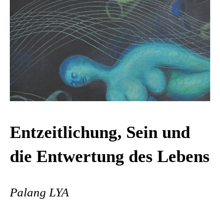
Entzeitlichung, Sein und
die Entwertung des Lebens
Palang LYA