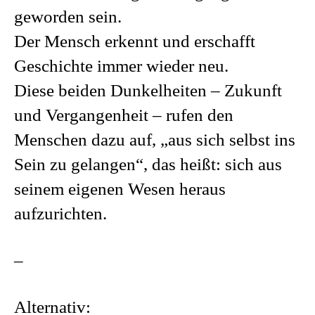
geworden sein.
Der Mensch erkennt und erschafft
Geschichte immer wieder neu.
Diese beiden Dunkelheiten – Zukunft
und Vergangenheit – rufen den
Menschen dazu auf, „aus sich selbst ins
Sein zu gelangen“, das heißt: sich aus
seinem eigenen Wesen heraus
aufzurichten.
–
Alternativ: