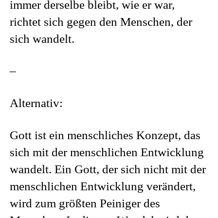
immer derselbe bleibt, wie er war,
richtet sich gegen den Menschen, der
sich wandelt.
–
Alternativ:
Gott ist ein menschliches Konzept, das
sich mit der menschlichen Entwicklung
wandelt. Ein Gott, der sich nicht mit der
menschlichen Entwicklung verändert,
wird zum größten Peiniger des