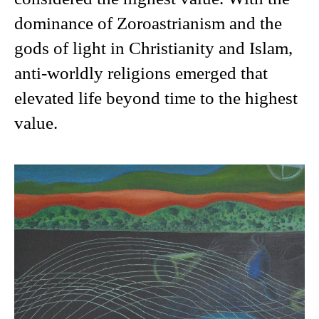
dominance of Zoroastrianism and the
gods of light in Christianity and Islam,
anti-worldly religions emerged that
elevated life beyond time to the highest
value.