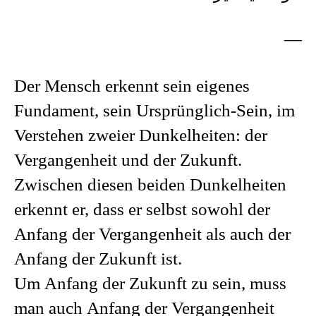
—
Der Mensch erkennt sein eigenes
Fundament, sein Ursprünglich-Sein, im
Verstehen zweier Dunkelheiten: der
Vergangenheit und der Zukunft.
Zwischen diesen beiden Dunkelheiten
erkennt er, dass er selbst sowohl der
Anfang der Vergangenheit als auch der
Anfang der Zukunft ist.
Um Anfang der Zukunft zu sein, muss
man auch Anfang der Vergangenheit