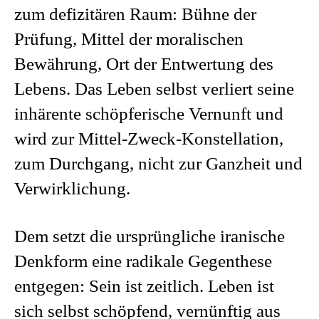
zum defizitären Raum: Bühne der
Prüfung, Mittel der moralischen
Bewährung, Ort der Entwertung des
Lebens. Das Leben selbst verliert seine
inhärente schöpferische Vernunft und
wird zur Mittel-Zweck-Konstellation,
zum Durchgang, nicht zur Ganzheit und
Verwirklichung.
Dem setzt die ursprüngliche iranische
Denkform eine radikale Gegenthese
entgegen: Sein ist zeitlich. Leben ist
sich selbst schöpfend, vernünftig aus