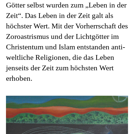
Götter selbst wurden zum „Leben in der
Zeit“. Das Leben in der Zeit galt als
höchster Wert. Mit der Vorherrschaft des
Zoroastrismus und der Lichtgötter im
Christentum und Islam entstanden anti-
weltliche Religionen, die das Leben
jenseits der Zeit zum höchsten Wert
erhoben.