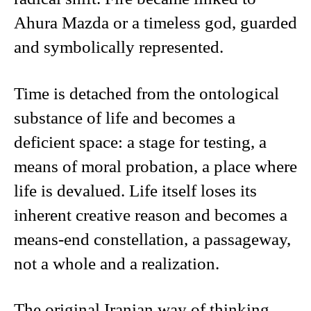
Ahura Mazda or a timeless god, guarded
and symbolically represented.
Time is detached from the ontological
substance of life and becomes a
deficient space: a stage for testing, a
means of moral probation, a place where
life is devalued. Life itself loses its
inherent creative reason and becomes a
means-end constellation, a passageway,
not a whole and a realization.
The original Iranian way of thinking