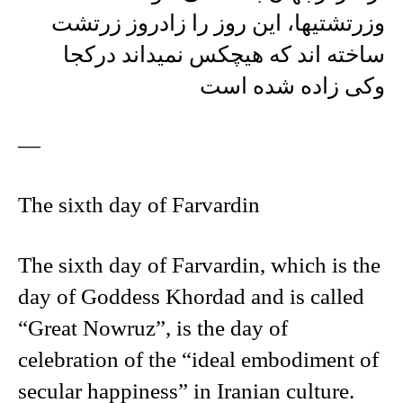
وزرتشتیها، این روز را زادروز زرتشت
ساخته اند که هیچکس نمیداند درکجا
وکی زاده شده است
—
The sixth day of Farvardin
The sixth day of Farvardin, which is the
day of Goddess Khordad and is called
“Great Nowruz”, is the day of
celebration of the “ideal embodiment of
secular happiness” in Iranian culture.