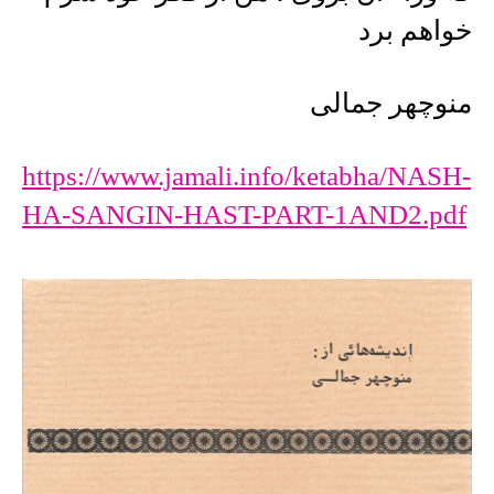
خواهم برد
منوچهر جمالی
https://www.jamali.info/ketabha/NASH-
HA-SANGIN-HAST-PART-1AND2.pdf