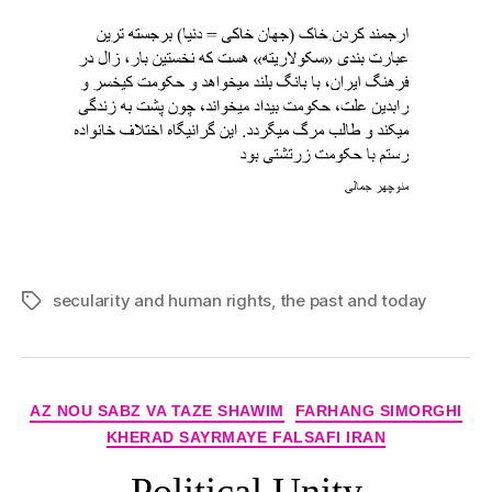
secularity and human rights
,
the past and today
Tags
Categories
AZ NOU SABZ VA TAZE SHAWIM
FARHANG SIMORGHI
KHERAD SAYRMAYE FALSAFI IRAN