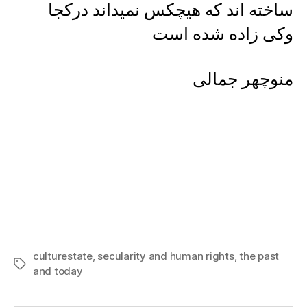
ساخته اند که هیچکس نمیداند درکجا
وکی زاده شده است
منوچهر جمالی
culturestate
,
secularity and human rights
,
the past
Tags
and today