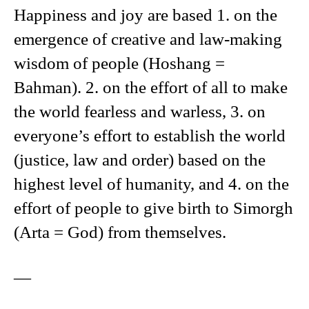
Happiness and joy are based 1. on the
emergence of creative and law-making
wisdom of people (Hoshang =
Bahman). 2. on the effort of all to make
the world fearless and warless, 3. on
everyone’s effort to establish the world
(justice, law and order) based on the
highest level of humanity, and 4. on the
effort of people to give birth to Simorgh
(Arta = God) from themselves.
—