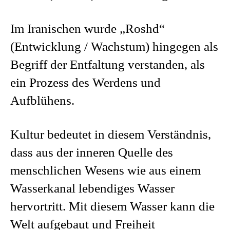
Im Iranischen wurde „Roshd“
(Entwicklung / Wachstum) hingegen als
Begriff der Entfaltung verstanden, als
ein Prozess des Werdens und
Aufblühens.
Kultur bedeutet in diesem Verständnis,
dass aus der inneren Quelle des
menschlichen Wesens wie aus einem
Wasserkanal lebendiges Wasser
hervortritt. Mit diesem Wasser kann die
Welt aufgebaut und Freiheit