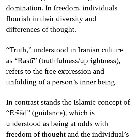
domination. In freedom, individuals
flourish in their diversity and
differences of thought.
“Truth,” understood in Iranian culture
as “Rastī” (truthfulness/uprightness),
refers to the free expression and
unfolding of a person’s inner being.
In contrast stands the Islamic concept of
“Eršād” (guidance), which is
understood as being at odds with
freedom of thought and the individual’s