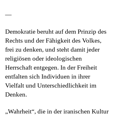
—
Demokratie beruht auf dem Prinzip des
Rechts und der Fähigkeit des Volkes,
frei zu denken, und steht damit jeder
religiösen oder ideologischen
Herrschaft entgegen. In der Freiheit
entfalten sich Individuen in ihrer
Vielfalt und Unterschiedlichkeit im
Denken.
„Wahrheit“, die in der iranischen Kultur