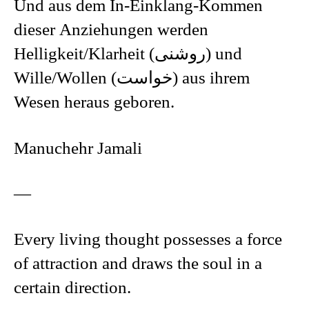
Und aus dem In-Einklang-Kommen
dieser Anziehungen werden
Helligkeit/Klarheit (روشنی) und
Wille/Wollen (خواست) aus ihrem
Wesen heraus geboren.
Manuchehr Jamali
—
Every living thought possesses a force
of attraction and draws the soul in a
certain direction.