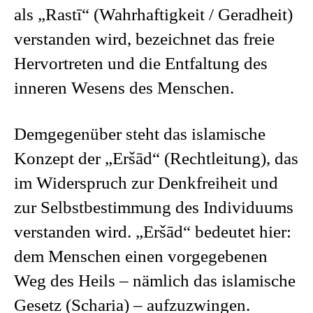
als „Rastī“ (Wahrhaftigkeit / Geradheit)
verstanden wird, bezeichnet das freie
Hervortreten und die Entfaltung des
inneren Wesens des Menschen.
Demgegenüber steht das islamische
Konzept der „Eršād“ (Rechtleitung), das
im Widerspruch zur Denkfreiheit und
zur Selbstbestimmung des Individuums
verstanden wird. „Eršād“ bedeutet hier:
dem Menschen einen vorgegebenen
Weg des Heils – nämlich das islamische
Gesetz (Scharia) – aufzuzwingen.