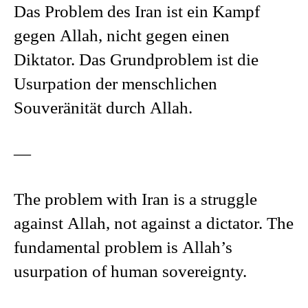
Das Problem des Iran ist ein Kampf
gegen Allah, nicht gegen einen
Diktator. Das Grundproblem ist die
Usurpation der menschlichen
Souveränität durch Allah.
—
The problem with Iran is a struggle
against Allah, not against a dictator. The
fundamental problem is Allah’s
usurpation of human sovereignty.