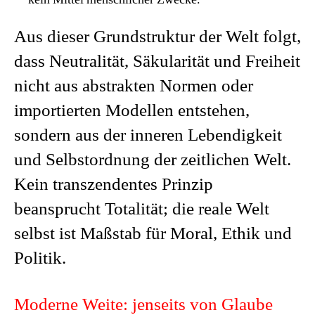
Aus dieser Grundstruktur der Welt folgt,
dass Neutralität, Säkularität und Freiheit
nicht aus abstrakten Normen oder
importierten Modellen entstehen,
sondern aus der inneren Lebendigkeit
und Selbstordnung der zeitlichen Welt.
Kein transzendentes Prinzip
beansprucht Totalität; die reale Welt
selbst ist Maßstab für Moral, Ethik und
Politik.
Moderne Weite: jenseits von Glaube