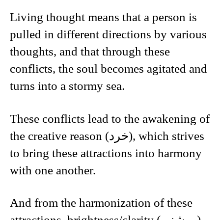
Living thought means that a person is
pulled in different directions by various
thoughts, and that through these
conflicts, the soul becomes agitated and
turns into a stormy sea.
These conflicts lead to the awakening of
the creative reason (خرد), which strives
to bring these attractions into harmony
with one another.
And from the harmonization of these