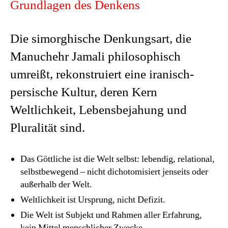
Grundlagen des Denkens
Die simorghische Denkungsart, die
Manuchehr Jamali philosophisch
umreißt, rekonstruiert eine iranisch-
persische Kultur, deren Kern
Weltlichkeit, Lebensbejahung und
Pluralität sind.
Das Göttliche ist die Welt selbst: lebendig, relational,
selbstbewegend – nicht dichotomisiert jenseits oder
außerhalb der Welt.
Weltlichkeit ist Ursprung, nicht Defizit.
Die Welt ist Subjekt und Rahmen aller Erfahrung,
kein Mittel menschlicher Zwecke.