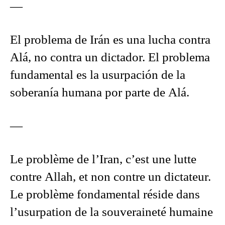
—
El problema de Irán es una lucha contra
Alá, no contra un dictador. El problema
fundamental es la usurpación de la
soberanía humana por parte de Alá.
—
Le problème de l’Iran, c’est une lutte
contre Allah, et non contre un dictateur.
Le problème fondamental réside dans
l’usurpation de la souveraineté humaine