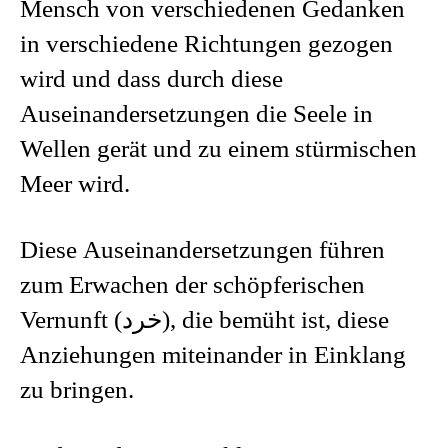
Mensch von verschiedenen Gedanken
in verschiedene Richtungen gezogen
wird und dass durch diese
Auseinandersetzungen die Seele in
Wellen gerät und zu einem stürmischen
Meer wird.
Diese Auseinandersetzungen führen
zum Erwachen der schöpferischen
Vernunft (خرد), die bemüht ist, diese
Anziehungen miteinander in Einklang
zu bringen.