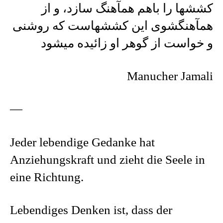
کششها را باهم همآهنگ سازد، و از
همآهنگشوی این کششهاست که روشنی
و خواست از گوهر او زائیده میشود
Manucher Jamali
—
Jeder lebendige Gedanke hat
Anziehungskraft und zieht die Seele in
eine Richtung.
Lebendiges Denken ist, dass der