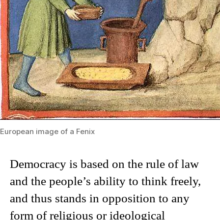
European image of a Fenix
Democracy is based on the rule of law
and the people’s ability to think freely,
and thus stands in opposition to any
form of religious or ideological