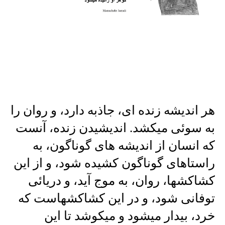
هر اندیشه زنده ای، جاذبه دارد، و روان را
به سوئی میکشد. اندیشیدن زنده، آنست
که انسان از اندیشه های گوناگون، به
راستاهای گوناگون کشیده شود، و از این
کشاکشها، روان، به موج آید، و دریائی
توفانی شود، و در این کشاکشهاست که
خرد، بیدار میشود و میکوشد تا این