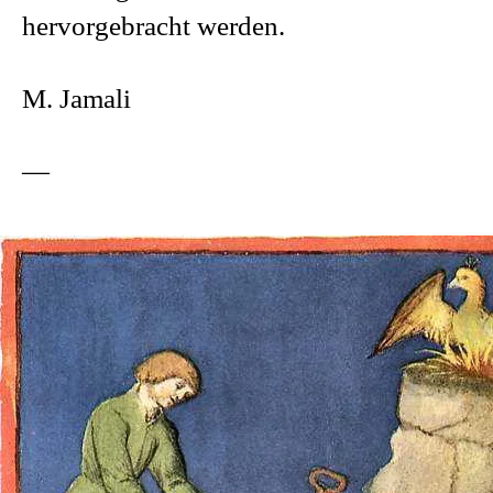
hervorgebracht werden.
M. Jamali
—