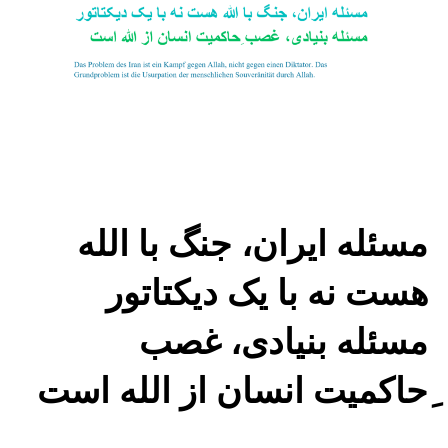
مسئله ایران، جنگ با الله
هست نه با یک دیکتاتور
مسئله بنیادی، غصب
ِحاکمیت انسان از الله است