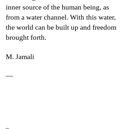
inner source of the human being, as
from a water channel. With this water,
the world can be built up and freedom
brought forth.
M. Jamali
—