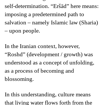
self-determination. “Eršād” here means:
imposing a predetermined path to
salvation – namely Islamic law (Sharia)
– upon people.
In the Iranian context, however,
“Roshd” (development / growth) was
understood as a concept of unfolding,
as a process of becoming and
blossoming.
In this understanding, culture means
that living water flows forth from the