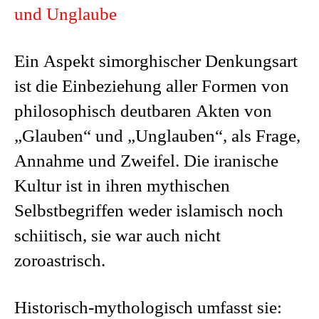
und Unglaube
Ein Aspekt simorghischer Denkungsart
ist die Einbeziehung aller Formen von
philosophisch deutbaren Akten von
„Glauben“ und „Unglauben“, als Frage,
Annahme und Zweifel. Die iranische
Kultur ist in ihren mythischen
Selbstbegriffen weder islamisch noch
schiitisch, sie war auch nicht
zoroastrisch.
Historisch-mythologisch umfasst sie: