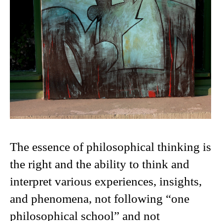
The essence of philosophical thinking is
the right and the ability to think and
interpret various experiences, insights,
and phenomena, not following “one
philosophical school” and not