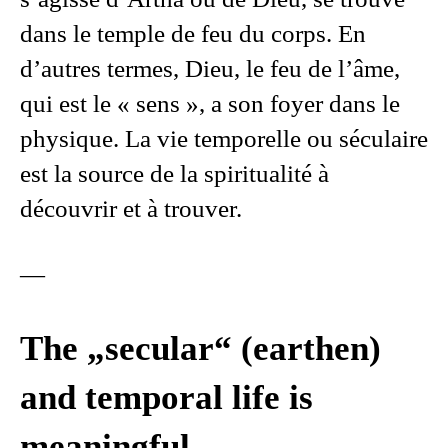
dans le temple de feu du corps. En
d’autres termes, Dieu, le feu de l’âme,
qui est le « sens », a son foyer dans le
physique. La vie temporelle ou séculaire
est la source de la spiritualité à
découvrir et à trouver.
—
The „secular“ (earthen)
and temporal life is
meaningful