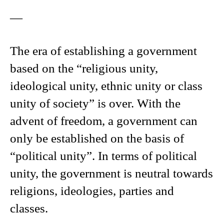
—
The era of establishing a government
based on the “religious unity,
ideological unity, ethnic unity or class
unity of society” is over. With the
advent of freedom, a government can
only be established on the basis of
“political unity”. In terms of political
unity, the government is neutral towards
religions, ideologies, parties and
classes.