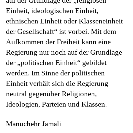
auf der Grundlage der „religiösen
Einheit, ideologischen Einheit,
ethnischen Einheit oder Klasseneinheit
der Gesellschaft“ ist vorbei. Mit dem
Aufkommen der Freiheit kann eine
Regierung nur noch auf der Grundlage
der „politischen Einheit“ gebildet
werden. Im Sinne der politischen
Einheit verhält sich die Regierung
neutral gegenüber Religionen,
Ideologien, Parteien und Klassen.
Manuchehr Jamali