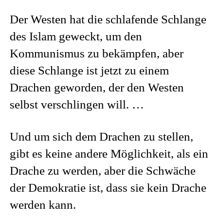
Der Westen hat die schlafende Schlange
des Islam geweckt, um den
Kommunismus zu bekämpfen, aber
diese Schlange ist jetzt zu einem
Drachen geworden, der den Westen
selbst verschlingen will. …
Und um sich dem Drachen zu stellen,
gibt es keine andere Möglichkeit, als ein
Drache zu werden, aber die Schwäche
der Demokratie ist, dass sie kein Drache
werden kann.