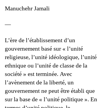
Manuchehr Jamali
—
L’ère de l’établissement d’un
gouvernement basé sur « l’unité
religieuse, l’unité idéologique, l’unité
ethnique ou l’unité de classe de la
société » est terminée. Avec
l’avènement de la liberté, un
gouvernement ne peut être établi que
sur la base de « l’unité politique ». En
termes d’unité politique, le