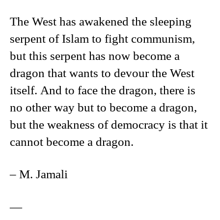
The West has awakened the sleeping
serpent of Islam to fight communism,
but this serpent has now become a
dragon that wants to devour the West
itself. And to face the dragon, there is
no other way but to become a dragon,
but the weakness of democracy is that it
cannot become a dragon.
– M. Jamali
—