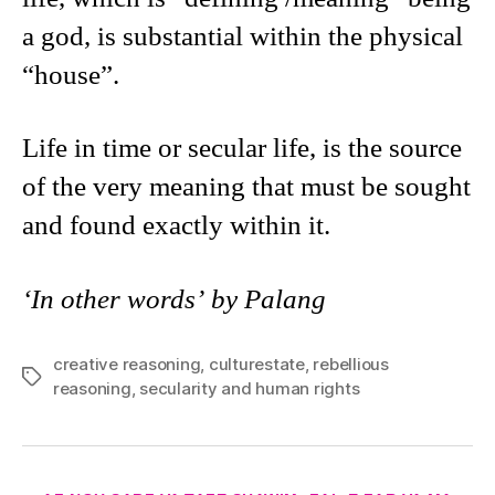
a god, is substantial within the physical
“house”.
Life in time or secular life, is the source
of the very meaning that must be sought
and found exactly within it.
‘In other words’ by Palang
creative reasoning
,
culturestate
,
rebellious
Tags
reasoning
,
secularity and human rights