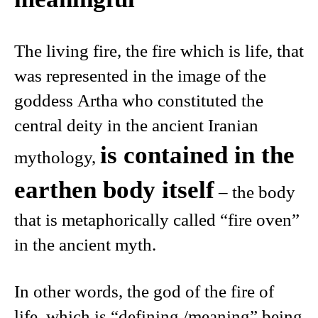
The living fire, the fire which is life, that
was represented in the image of the
goddess Artha who constituted the
central deity in the ancient Iranian
is contained in the
mythology,
earthen body itself
– the body
that is metaphorically called “fire oven”
in the ancient myth.
In other words, the god of the fire of
life, which is “defining /meaning” being