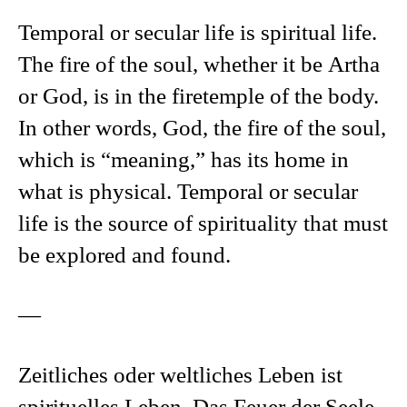
Temporal or secular life is spiritual life.
The fire of the soul, whether it be Artha
or God, is in the firetemple of the body.
In other words, God, the fire of the soul,
which is “meaning,” has its home in
what is physical. Temporal or secular
life is the source of spirituality that must
be explored and found.
—
Zeitliches oder weltliches Leben ist