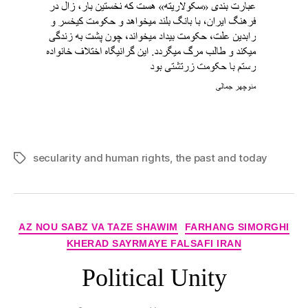
secularity and human rights
,
the past and today
Tags
Categories
AZ NOU SABZ VA TAZE SHAWIM
FARHANG SIMORGHI
KHERAD SAYRMAYE FALSAFI IRAN
Political Unity