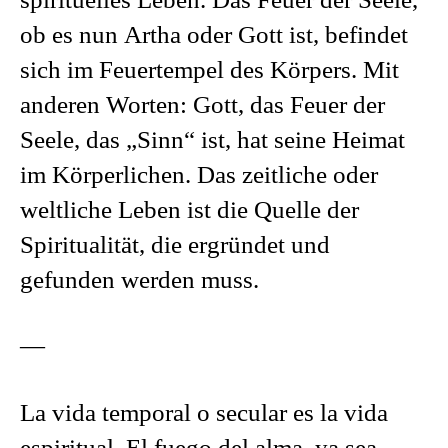
spirituelles Leben. Das Feuer der Seele,
ob es nun Artha oder Gott ist, befindet
sich im Feuertempel des Körpers. Mit
anderen Worten: Gott, das Feuer der
Seele, das „Sinn“ ist, hat seine Heimat
im Körperlichen. Das zeitliche oder
weltliche Leben ist die Quelle der
Spiritualität, die ergründet und
gefunden werden muss.
—
La vida temporal o secular es la vida