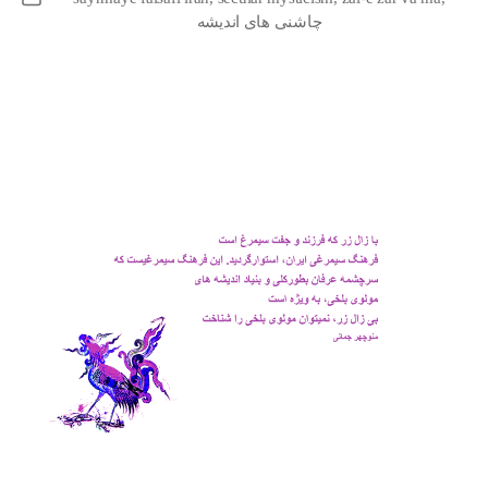
چاشنی های اندیشه