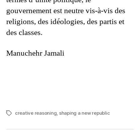
gouvernement est neutre vis-à-vis des
religions, des idéologies, des partis et
des classes.
Manuchehr Jamali
creative reasoning
,
shaping a new republic
Tags