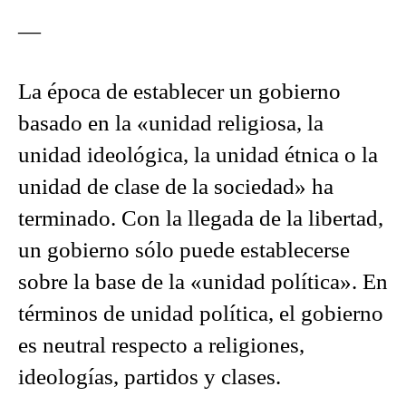
—
La época de establecer un gobierno
basado en la «unidad religiosa, la
unidad ideológica, la unidad étnica o la
unidad de clase de la sociedad» ha
terminado. Con la llegada de la libertad,
un gobierno sólo puede establecerse
sobre la base de la «unidad política». En
términos de unidad política, el gobierno
es neutral respecto a religiones,
ideologías, partidos y clases.