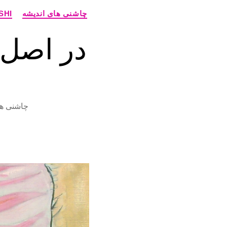
چاشنی های اندیشه
SHI
در اصل 
چاشنی ها