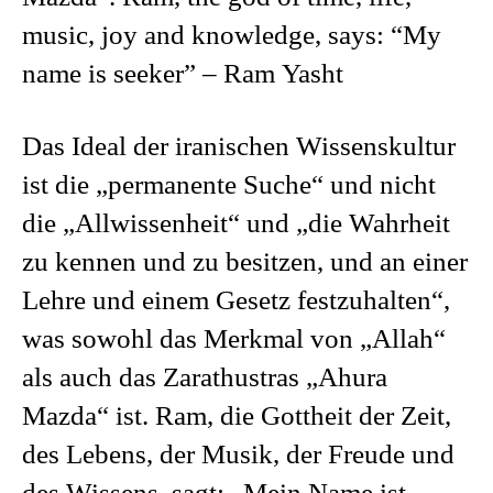
music, joy and knowledge, says: “My
name is seeker” – Ram Yasht
Das Ideal der iranischen Wissenskultur
ist die „permanente Suche“ und nicht
die „Allwissenheit“ und „die Wahrheit
zu kennen und zu besitzen, und an einer
Lehre und einem Gesetz festzuhalten“,
was sowohl das Merkmal von „Allah“
als auch das Zarathustras „Ahura
Mazda“ ist. Ram, die Gottheit der Zeit,
des Lebens, der Musik, der Freude und