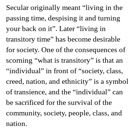
Secular originally meant “living in the
passing time, despising it and turning
your back on it”. Later “living in
transitory time” has become desirable
for society. One of the consequences of
scorning “what is transitory” is that an
“individual” in front of “society, class,
creed, nation, and ethnicity” is a symbol
of transience, and the “individual” can
be sacrificed for the survival of the
community, society, people, class, and
nation.