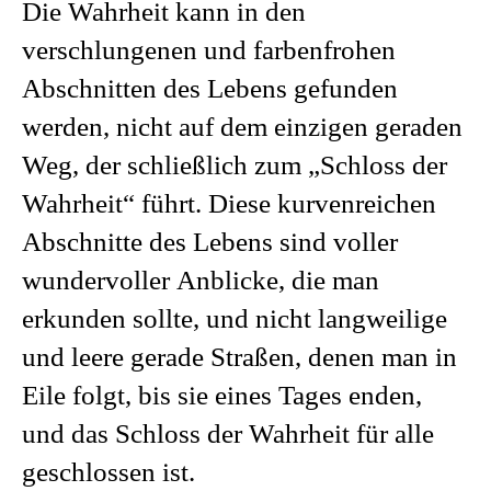
Die Wahrheit kann in den
verschlungenen und farbenfrohen
Abschnitten des Lebens gefunden
werden, nicht auf dem einzigen geraden
Weg, der schließlich zum „Schloss der
Wahrheit“ führt. Diese kurvenreichen
Abschnitte des Lebens sind voller
wundervoller Anblicke, die man
erkunden sollte, und nicht langweilige
und leere gerade Straßen, denen man in
Eile folgt, bis sie eines Tages enden,
und das Schloss der Wahrheit für alle
geschlossen ist.