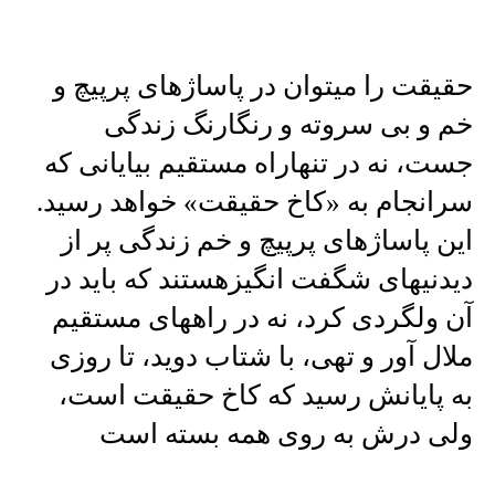
حقیقت را میتوان در پاساژهای پرپیچ و
خم و بی سروته و رنگارنگ زندگی
جست، نه در تنهاراه مستقیم بیایانی که
سرانجام به «کاخ حقیقت» خواهد رسید.
این پاساژهای پرپیچ و خم زندگی پر از
دیدنیهای شگفت انگیزهستند که باید در
آن ولگردی کرد، نه در راههای مستقیم
ملال آور و تهی، با شتاب دوید، تا روزی
به پایانش رسید که کاخ حقیقت است،
ولی درش به روی همه بسته است