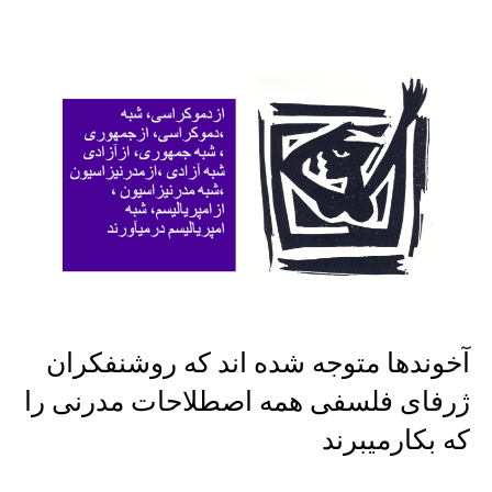
آخوندها متوجه شده اند که روشنفکران
ژرفای فلسفی همه اصطلاحات مدرنی را
که بکارمیبرند