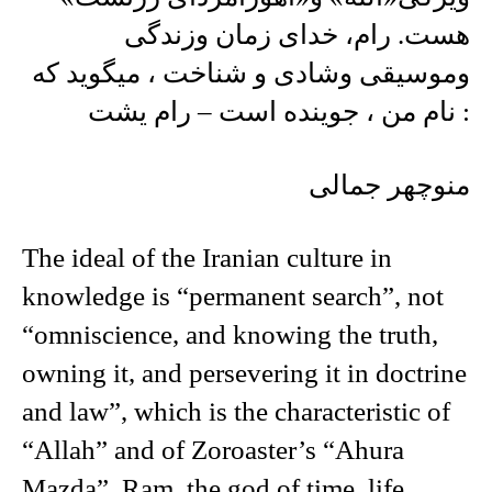
هست. رام، خدای زمان وزندگی
وموسیقی وشادی و شناخت ، میگوید که
: نام من ، جوینده است – رام یشت
منوچهر جمالی
The ideal of the Iranian culture in
knowledge is “permanent search”, not
“omniscience, and knowing the truth,
owning it, and persevering it in doctrine
and law”, which is the characteristic of
“Allah” and of Zoroaster’s “Ahura
Mazda”. Ram, the god of time, life,