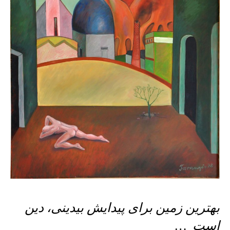
بهترین زمین برای پیدایش بیدینی، دین
است
…