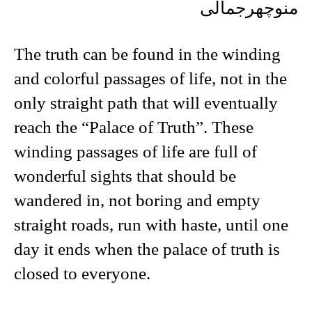
منوچهرجمالی
The truth can be found in the winding
and colorful passages of life, not in the
only straight path that will eventually
reach the “Palace of Truth”. These
winding passages of life are full of
wonderful sights that should be
wandered in, not boring and empty
straight roads, run with haste, until one
day it ends when the palace of truth is
closed to everyone.