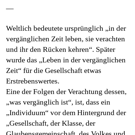
—
Weltlich bedeutete ursprünglich „in der
vergänglichen Zeit leben, sie verachten
und ihr den Rücken kehren“. Später
wurde das „Leben in der vergänglichen
Zeit“ für die Gesellschaft etwas
Erstrebenswertes.
Eine der Folgen der Verachtung dessen,
„was vergänglich ist“, ist, dass ein
„Individuum“ vor dem Hintergrund der
„Gesellschaft, der Klasse, der
Glaubensgemeinschaft, des Volkes und