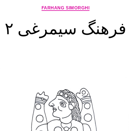
Categories
FARHANG SIMORGHI
فرهنگ سیمرغی ۲